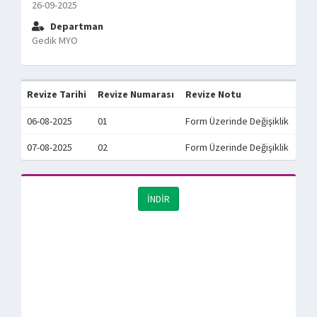
26-09-2025
Departman
Gedik MYO
Revize Tarihi
Revize Numarası
Revize Notu
06-08-2025
01
Form Üzerinde Değişiklik
07-08-2025
02
Form Üzerinde Değişiklik
İNDİR